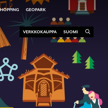
SHOPPING
GEOPARK
VERKKOKAUPPA
SUOMI