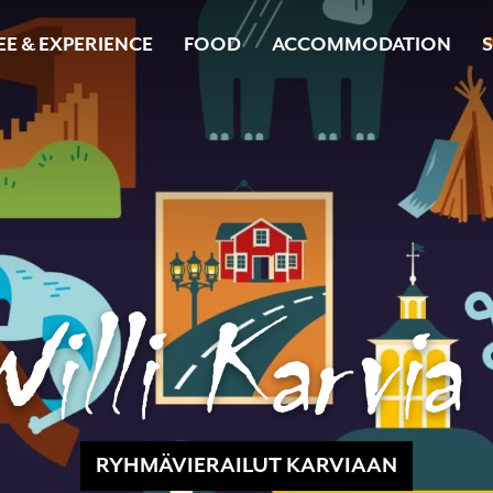
EE & EXPERIENCE
FOOD
ACCOMMODATION
RYHMÄVIERAILUT KARVIAAN