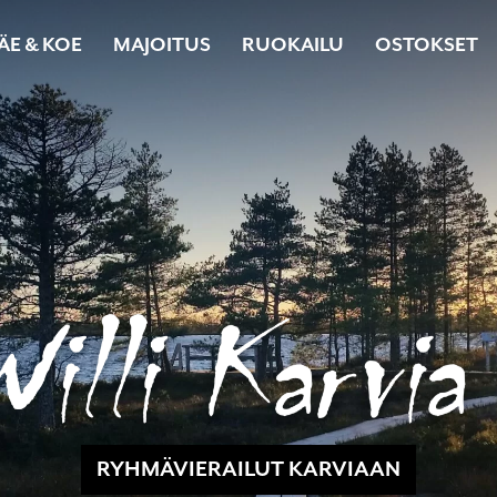
ÄE & KOE
MAJOITUS
RUOKAILU
OSTOKSET
RYHMÄVIERAILUT KARVIAAN